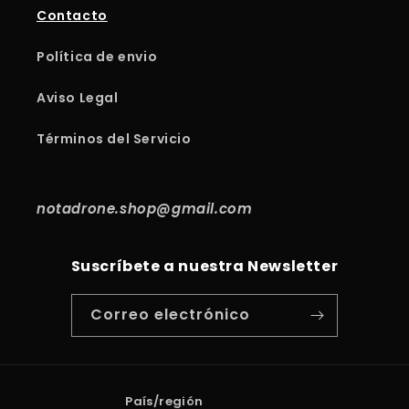
Contacto
Política de envio
Aviso Legal
Términos del Servicio
notadrone.shop@gmail.com
Suscríbete a nuestra Newsletter
Correo electrónico
País/región