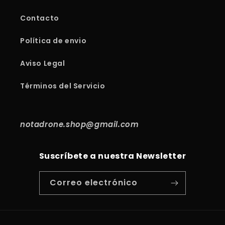
Contacto
Política de envio
Aviso Legal
Términos del Servicio
notadrone.shop@gmail.com
Suscríbete a nuestra Newsletter
Correo electrónico